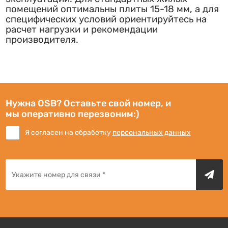
помещений оптимальны плиты 15-18 мм, а для
специфических условий ориентируйтесь на
расчет нагрузки и рекомендации
производителя.
Нужна OSB? Оставьте свой номер, и
мы оперативно перезвоним:)
Я согласен на обработку
персональных данных