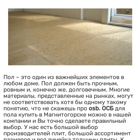
Пол – это один из важнейших элементов в
любом доме. Пол должен быть прочным,
ровным и, конечно же, долговечным. Многие
материалы, представленные на рынках, могут
не соответствовать хотя бы одному такому
понятию, что не скажешь про
osb. ОСБ
для
пола купить в Магнитогорске можно в нашей
компании и Вы точно сделаете правильный
выбор. У нас есть большой выбор
производителей плит, большой ассортимент
размеров и вся линейка толщины плиты. К