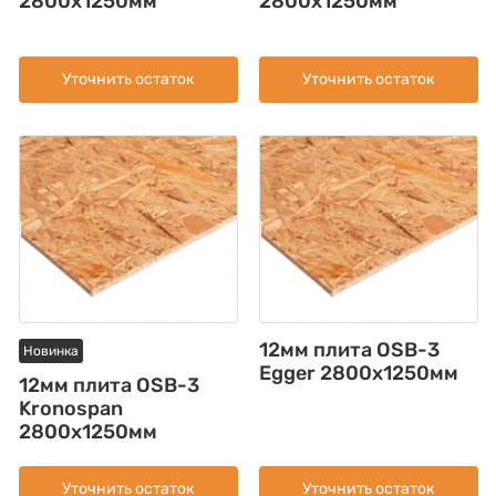
2800x1250мм
2800х1250мм
Уточнить остаток
Уточнить остаток
12мм плита OSB-3
Новинка
Egger 2800х1250мм
12мм плита OSB-3
Kronospan
2800x1250мм
Уточнить остаток
Уточнить остаток