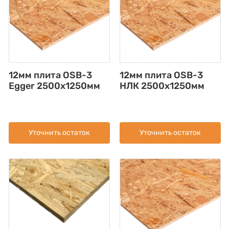
12мм плита OSB-3
12мм плита OSB-3
Egger 2500х1250мм
НЛК 2500х1250мм
Уточнить остаток
Уточнить остаток