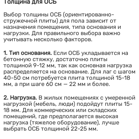
Толщина для ОСБ
Выбор толщины ОСБ (ориентированно-
стружечной плиты) для пола зависит от
назначения помещения, типа основания и
нагрузки. Для правильного выбора важно
учитывать несколько факторов.
1. Тип основания.
Если ОСБ укладывается на
бетонную стяжку, достаточно плиты
толщиной 9-12 мм, так как основная нагрузка
распределяется на основание. Для лаг с шагом
40-50 см потребуется плита толщиной 15-18
мм, а при шаге 60 см — 22 мм и более.
2. Нагрузка.
В жилых помещениях с умеренной
нагрузкой (мебель, люди) подойдут плиты 15-
18 мм. Для коммерческих или складских
помещений, где предполагается высокая
нагрузка (тяжелое оборудование), лучше
выбрать ОСБ толщиной 22-25 мм.