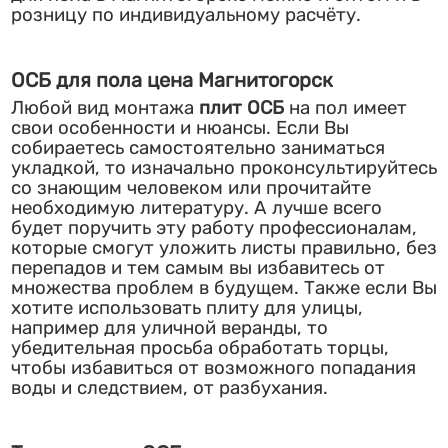
розницу по индивидуальному расчёту.
ОСБ для пола цена Магнитогорск
Любой вид монтажа
плит ОСБ
на пол имеет
свои особенности и нюансы. Если Вы
собираетесь самостоятельно заниматься
укладкой, то изначально проконсультируйтесь
со знающим человеком или прочитайте
необходимую литературу. А лучше всего
будет поручить эту работу профессионалам,
которые смогут уложить листы правильно, без
перепадов и тем самым вы избавитесь от
множества проблем в будущем. Также если Вы
хотите использовать плиту для улицы,
например для уличной веранды, то
убедительная просьба обработать торцы,
чтобы избавиться от возможного попадания
воды и следствием, от разбухания.