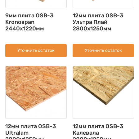
9мм плита OSB-3
12мм плита OSB-3
Kronospan
Ультра Плай
2440x1220мм
2800x1250мм
Уточнить остаток
Уточнить остаток
12мм плита OSB-3
12мм плита OSB-3
Ultralam
Калевала