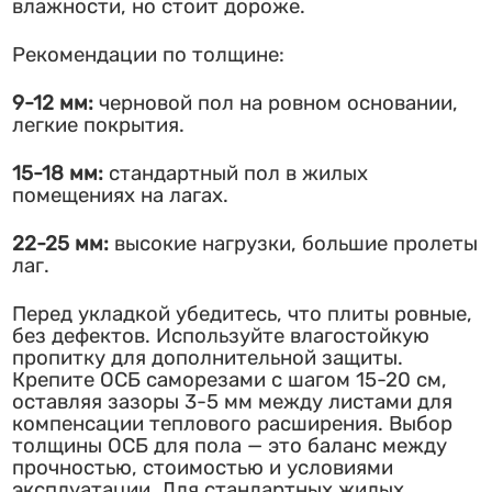
влажности, но стоит дороже.
Рекомендации по толщине:
9-12 мм:
черновой пол на ровном основании,
легкие покрытия.
15-18 мм:
стандартный пол в жилых
помещениях на лагах.
22-25 мм:
высокие нагрузки, большие пролеты
лаг.
Перед укладкой убедитесь, что плиты ровные,
без дефектов. Используйте влагостойкую
пропитку для дополнительной защиты.
Крепите ОСБ саморезами с шагом 15-20 см,
оставляя зазоры 3-5 мм между листами для
компенсации теплового расширения. Выбор
толщины ОСБ для пола — это баланс между
прочностью, стоимостью и условиями
эксплуатации. Для стандартных жилых