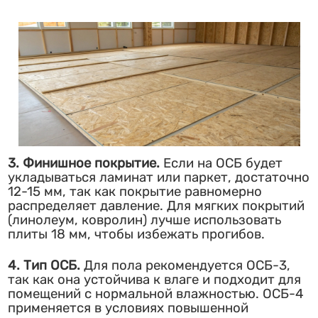
3. Финишное покрытие.
Если на ОСБ будет
укладываться ламинат или паркет, достаточно
12-15 мм, так как покрытие равномерно
распределяет давление. Для мягких покрытий
(линолеум, ковролин) лучше использовать
плиты 18 мм, чтобы избежать прогибов.
4. Тип ОСБ.
Для пола рекомендуется ОСБ-3,
так как она устойчива к влаге и подходит для
помещений с нормальной влажностью. ОСБ-4
применяется в условиях повышенной