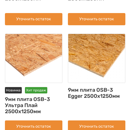
Уточнить остаток
Уточнить остаток
9мм плита OSB-3
Новинка
Хит продаж
Egger 2500х1250мм
9мм плита OSB-3
Ультра Плай
2500x1250мм
Уточнить остаток
Уточнить остаток