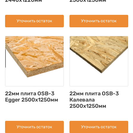
2440x1220мм
2500x1250мм
Уточнить остаток
Уточнить остаток
22мм плита OSB-3
22мм плита OSB-3
Egger 2500х1250мм
Калевала
2500х1250мм
Уточнить остаток
Уточнить остаток