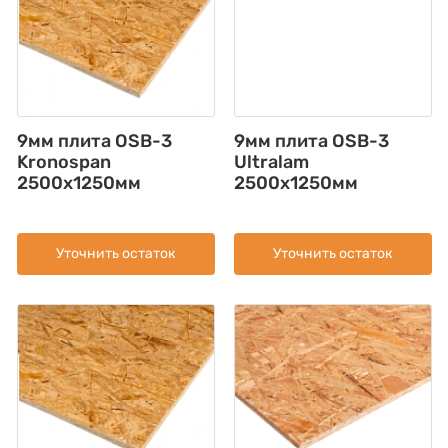
9мм плита OSB-3
9мм плита OSB-3
Kronospan
Ultralam
2500x1250мм
2500x1250мм
Уточнить остаток
Уточнить остаток