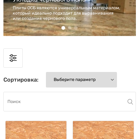
Плиты ОСБ являются универсальным материалом,
который идеально подходит для выравнивания
или создания чернового пола.
Сортировка: