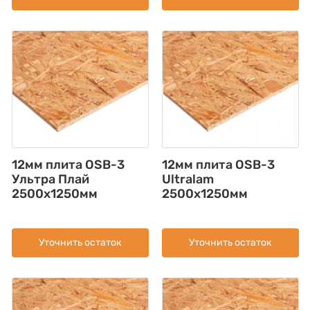
12мм плита OSB-3
12мм плита OSB-3
Ультра Плай
Ultralam
2500x1250мм
2500x1250мм
Уточнить остаток
Уточнить остаток