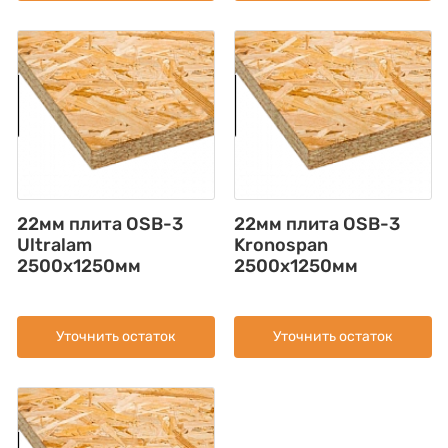
22мм плита OSB-3
22мм плита OSB-3
Ultralam
Kronospan
2500x1250мм
2500x1250мм
Уточнить остаток
Уточнить остаток