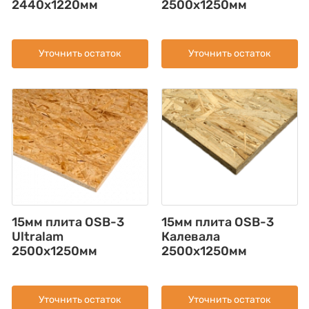
2440x1220мм
2500x1250мм
Уточнить остаток
Уточнить остаток
15мм плита OSB-3
15мм плита OSB-3
Ultralam
Калевала
2500x1250мм
2500х1250мм
Уточнить остаток
Уточнить остаток