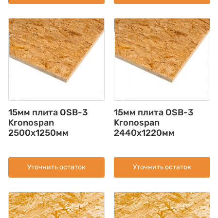
15мм плита OSB-3
15мм плита OSB-3
Kronospan
Kronospan
2500x1250мм
2440x1220мм
Уточнить остаток
Уточнить остаток