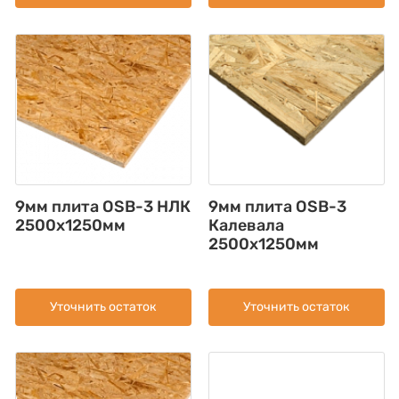
9мм плита OSB-3 НЛК
9мм плита OSB-3
2500х1250мм
Калевала
2500х1250мм
Уточнить остаток
Уточнить остаток