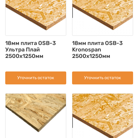
18мм плита OSB-3
18мм плита OSB-3
Ультра Плай
Kronospan
2500x1250мм
2500x1250мм
Уточнить остаток
Уточнить остаток