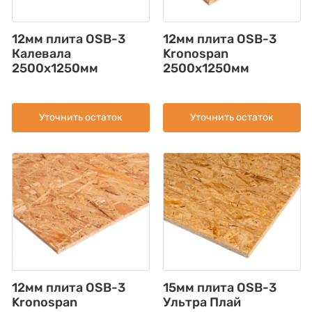
12мм плита OSB-3
12мм плита OSB-3
Калевала
Kronospan
2500х1250мм
2500x1250мм
Уточнить остаток
Уточнить остаток
12мм плита OSB-3
15мм плита OSB-3
Kronospan
Ультра Плай