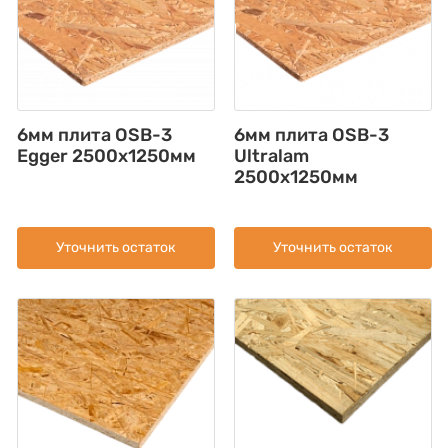
6мм плита OSB-3
6мм плита OSB-3
Egger 2500х1250мм
Ultralam
2500x1250мм
Уточнить остаток
Уточнить остаток