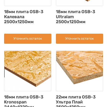
18мм плита OSB-3
18мм плита OSB-3
Калевала
Ultralam
2500х1250мм
2500x1250мм
Уточнить остаток
Уточнить остаток
18мм плита OSB-3
22мм плита OSB-3
Kronospan
Ультра Плай